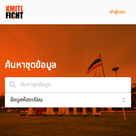
เข้าสู่ระบบ
ค้นหาชุดข้อมูล