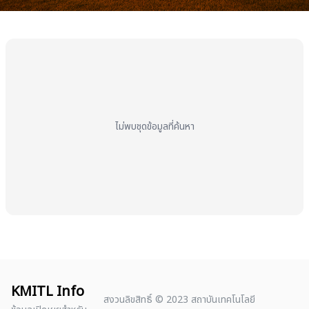
ไม่พบชุดข้อมูลที่ค้นหา
KMITL Info
สงวนลิขสิทธิ์ © 2023 สถาบันเทคโนโลยี