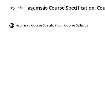
สรุปการส่ง Course Specification, Co
กลับ
สรุปการส่ง Course Specification, Course Syllabus