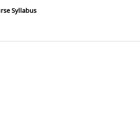
urse Syllabus